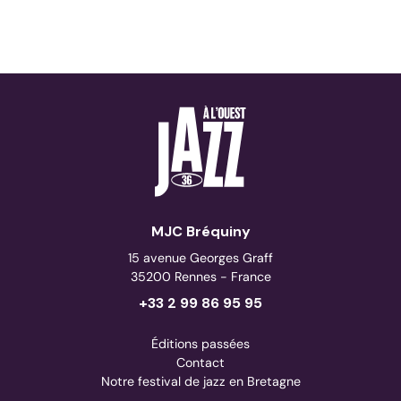
MJC Bréquiny
15 avenue Georges Graff
35200 Rennes - France
+33 2 99 86 95 95
Éditions passées
Contact
Notre festival de jazz en Bretagne