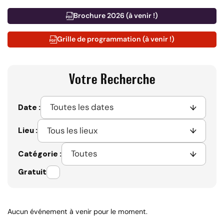
Brochure 2026 (à venir !)
Grille de programmation (à venir !)
Votre Recherche
Date :
Lieu :
Catégorie :
Gratuit
Aucun événement à venir pour le moment.